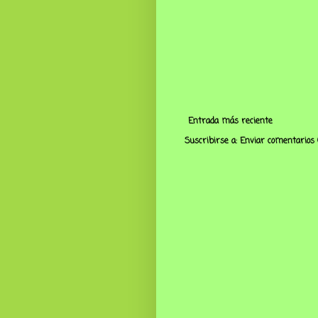
Entrada más reciente
Suscribirse a:
Enviar comentarios